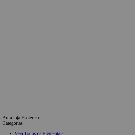
Aura loja Esotérica
Categorias
Veja Todos os Elementais