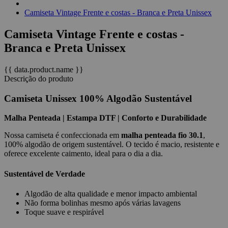
Camiseta Vintage Frente e costas - Branca e Preta Unissex
Camiseta Vintage Frente e costas -
Branca e Preta Unissex
{{ data.product.name }}
Descrição do produto
Camiseta Unissex 100% Algodão Sustentável
Malha Penteada | Estampa DTF | Conforto e Durabilidade
Nossa camiseta é confeccionada em
malha penteada fio 30.1
,
100% algodão de origem sustentável. O tecido é macio, resistente e
oferece excelente caimento, ideal para o dia a dia.
Sustentável de Verdade
Algodão de alta qualidade e menor impacto ambiental
Não forma bolinhas mesmo após várias lavagens
Toque suave e respirável