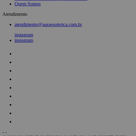
Quem Somos
Atendimento
atendimento@auraesoterica.com.br
instagram
instagram
-
-