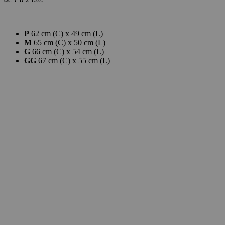
P
62 cm (C) x 49 cm (L)
M
65 cm (C) x 50 cm (L)
G
66 cm (C) x 54 cm (L)
GG
67 cm (C) x 55 cm (L)